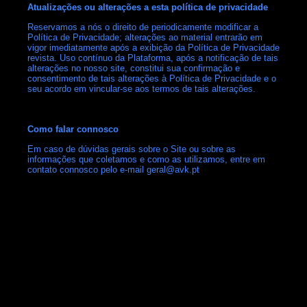
Atualizações ou alterações a esta política de privacidade
Reservamos a nós o direito de periodicamente modificar a
Política de Privacidade; alterações ao material entrarão em
vigor imediatamente após a exibição da Política de Privacidade
revista. Uso contínuo da Plataforma, após a notificação de tais
alterações no nosso site, constitui sua confirmação e
consentimento de tais alterações à Política de Privacidade e o
seu acordo em vincular-se aos termos de tais alterações.
Como falar connosco
Em caso de dúvidas gerais sobre o Site ou sobre as
informações que coletamos e como as utilizamos, entre em
contato connosco pelo e-mail geral@avk.pt