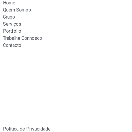
Home
Quem Somos
Grupo
Serviços
Portfólio
Trabalhe Connosco
Contacto
Política de Privacidade